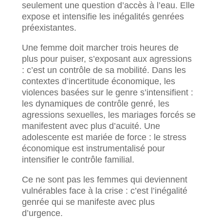
seulement une question d’accès à l’eau. Elle
expose et intensifie les inégalités genrées
préexistantes.
Une femme doit marcher trois heures de
plus pour puiser, s’exposant aux agressions
: c’est un contrôle de sa mobilité. Dans les
contextes d’incertitude économique, les
violences basées sur le genre s’intensifient :
les dynamiques de contrôle genré, les
agressions sexuelles, les mariages forcés se
manifestent avec plus d’acuité. Une
adolescente est mariée de force : le stress
économique est instrumentalisé pour
intensifier le contrôle familial.
Ce ne sont pas les femmes qui deviennent
vulnérables face à la crise : c’est l’inégalité
genrée qui se manifeste avec plus
d’urgence.