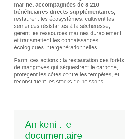
marine, accompagnées de 8 210
bénéficiaires directs supplémentaires,
restaurent les écosystèmes, cultivent les
semences résistantes à la sécheresse,
gèrent les ressources marines durablement
et transmettent les connaissances
écologiques intergénérationnelles.
Parmi ces actions : la restauration des forêts
de mangroves qui séquestrent le carbone,
protègent les côtes contre les tempêtes, et
reconstituent les stocks de poissons.
Amkeni : le
documentaire