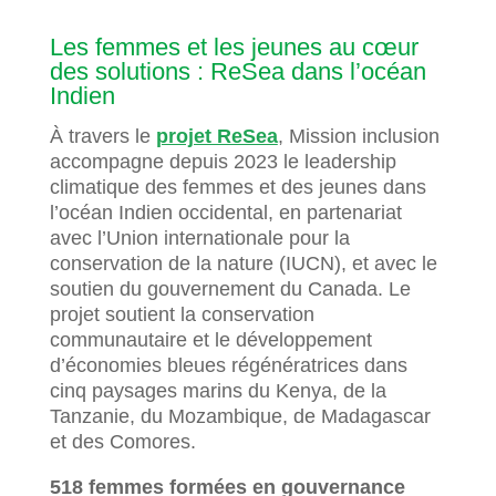
Les femmes et les jeunes au cœur
des solutions : ReSea dans l’océan
Indien
À travers le
projet ReSea
, Mission inclusion
accompagne depuis 2023 le leadership
climatique des femmes et des jeunes dans
l’océan Indien occidental, en partenariat
avec l’Union internationale pour la
conservation de la nature (IUCN), et avec le
soutien du gouvernement du Canada. Le
projet soutient la conservation
communautaire et le développement
d’économies bleues régénératrices dans
cinq paysages marins du Kenya, de la
Tanzanie, du Mozambique, de Madagascar
et des Comores.
518 femmes formées en gouvernance