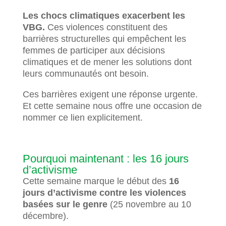
Les chocs climatiques exacerbent les
VBG.
Ces violences constituent des
barrières structurelles qui empêchent les
femmes de participer aux décisions
climatiques et de mener les solutions dont
leurs communautés ont besoin.
Ces barrières exigent une réponse urgente.
Et cette semaine nous offre une occasion de
nommer ce lien explicitement.
Pourquoi maintenant : les 16 jours
d’activisme
Cette semaine marque le début des
16
jours d’activisme contre les violences
basées sur le genre
(25 novembre au 10
décembre).