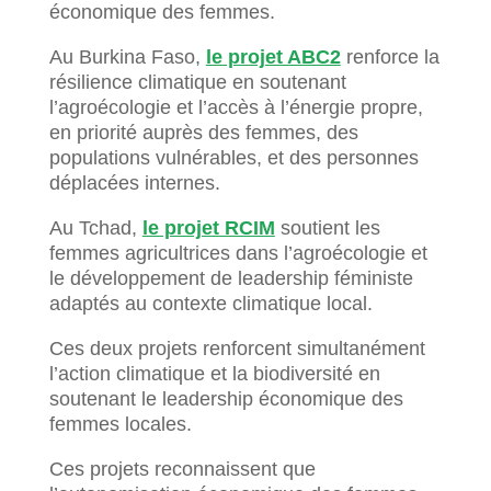
économique des femmes.
Au Burkina Faso,
le projet ABC2
renforce la
résilience climatique en soutenant
l’agroécologie et l’accès à l’énergie propre,
en priorité auprès des femmes, des
populations vulnérables, et des personnes
déplacées internes.
Au Tchad,
le projet RCIM
soutient les
femmes agricultrices dans l’agroécologie et
le développement de leadership féministe
adaptés au contexte climatique local.
Ces deux projets renforcent simultanément
l’action climatique et la biodiversité en
soutenant le leadership économique des
femmes locales.
Ces projets reconnaissent que