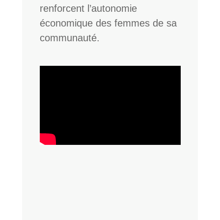
renforcent l’autonomie
économique des femmes de sa
communauté.