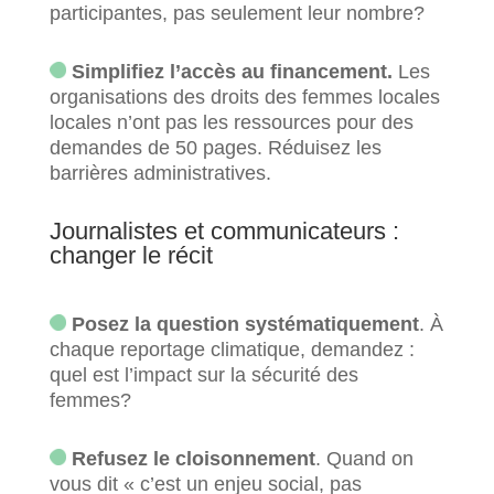
participantes, pas seulement leur nombre?
Simplifiez l’accès au financement.
Les
organisations des droits des femmes locales
locales n’ont pas les ressources pour des
demandes de 50 pages. Réduisez les
barrières administratives.
Journalistes et communicateurs :
changer le récit
Posez la question systématiquement
. À
chaque reportage climatique, demandez :
quel est l’impact sur la sécurité des
femmes?
Refusez le cloisonnement
. Quand on
vous dit « c’est un enjeu social, pas