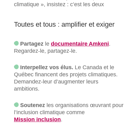
climatique », insistez : c’est les deux
Toutes et tous : amplifier et exiger
Partagez
le
documentaire Amkeni
.
Regardez-le, partagez-le.
Interpellez vos élus.
Le Canada et le
Québec financent des projets climatiques.
Demandez-leur d’augmenter leurs
ambitions.
Soutenez
les organisations œuvrant pour
l’inclusion climatique comme
Mission inclusion
.