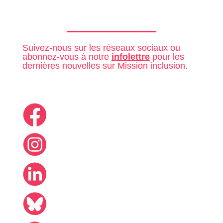
Suivez-nous sur les réseaux sociaux ou
abonnez-vous à notre
infolettre
pour les
dernières nouvelles sur Mission inclusion.