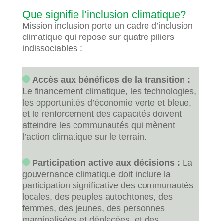
Que signifie l’inclusion climatique?
Mission inclusion porte un cadre d’inclusion
climatique qui repose sur quatre piliers
indissociables :
Accès aux bénéfices de la transition :
Le financement climatique, les technologies,
les opportunités d’économie verte et bleue,
et le renforcement des capacités doivent
atteindre les communautés qui mènent
l’action climatique sur le terrain.
Participation active aux décisions :
La
gouvernance climatique doit inclure la
participation significative des communautés
locales, des peuples autochtones, des
femmes, des jeunes, des personnes
marginalisées et déplacées, et des