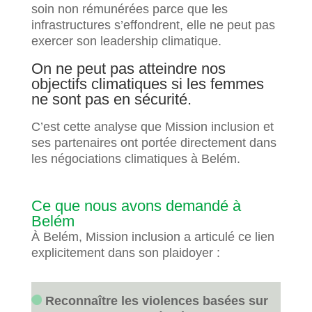
soin non rémunérées parce que les
infrastructures s’effondrent, elle ne peut pas
exercer son leadership climatique.
On ne peut pas atteindre nos
objectifs climatiques si les femmes
ne sont pas en sécurité.
C’est cette analyse que Mission inclusion et
ses partenaires ont portée directement dans
les négociations climatiques à Belém.
Ce que nous avons demandé à
Belém
À Belém, Mission inclusion a articulé ce lien
explicitement dans son plaidoyer :
Reconnaître les violences basées sur