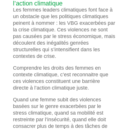
l’action climatique
Les femmes leaders climatiques font face à
un obstacle que les politiques climatiques
peinent à nommer : les VBG exacerbées par
la crise climatique. Ces violences ne sont
pas causées par le stress économique, mais
découlent des inégalités genrées
structurelles qui s’intensifient dans les
contextes de crise.
Comprendre les droits des femmes en
contexte climatique, c’est reconnaitre que
ces violences constituent une barrière
directe à l’action climatique juste.
Quand une femme subit des violences
basées sur le genre exacerbées par le
stress climatique, quand sa mobilité est
restreinte par l’insécurité, quand elle doit
consacrer plus de temps à des tâches de