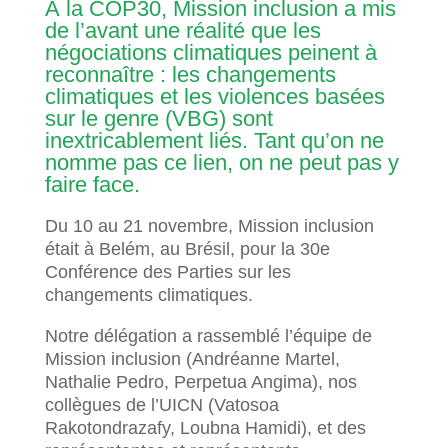
À la COP30, Mission inclusion a mis
de l’avant une réalité que les
négociations climatiques peinent à
reconnaître : les changements
climatiques et les violences basées
sur le genre (VBG) sont
inextricablement liés. Tant qu’on ne
nomme pas ce lien, on ne peut pas y
faire face.
Du 10 au 21 novembre, Mission inclusion
était à Belém, au Brésil, pour la 30e
Conférence des Parties sur les
changements climatiques.
Notre délégation a rassemblé l’équipe de
Mission inclusion (Andréanne Martel,
Nathalie Pedro, Perpetua Angima), nos
collègues de l’UICN (Vatosoa
Rakotondrazafy, Loubna Hamidi), et des