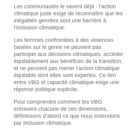
Les communautés le savent déjà : l’action
climatique juste exige de reconnaître que les
inégalités genrées sont une barrière à
l’inclusion climatique.
Les femmes confrontées à des violences
basées sur le genre ne peuvent pas
participer aux décisions climatiques, accéder
équitablement aux bénéfices de la transition,
et ne peuvent pas mener l’action climatique
équitable dont elles sont expertes. Ce lien
entre VBG et capacité climatique exige une
réponse politique explicite.
Pour comprendre comment les VBG
entravent chacune de ces dimensions,
définissons d’abord ce que nous entendons
par inclusion climatique.