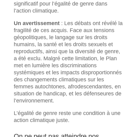
significatif pour l’égalité de genre dans
l’action climatique.
Un avertissement
: Les débats ont révélé la
fragilité de ces acquis. Face aux tensions
géopolitiques, le langage sur les droits
humains, la santé et les droits sexuels et
reproductifs, ainsi que la diversité de genre,
a été exclu. Malgré cette limitation, le Plan
met en lumière les discriminations
systémiques et les impacts disproportionnés
des changements climatiques sur les
femmes autochtones, afrodescendantes, en
situation de handicap, et les défenseures de
l’environnement.
L’égalité de genre reste une condition à une
action climatique juste.
On ne peut pas atteindre nos