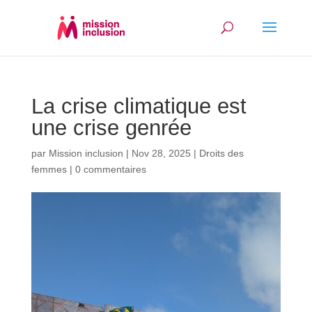
La crise climatique est
une crise genrée
par
Mission inclusion
|
Nov 28, 2025
|
Droits des
femmes
|
0 commentaires