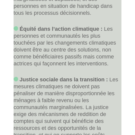
personnes en situation de handicap dans
tous les processus décisionnels.
Équité dans l’action climatique :
Les
personnes et communautés les plus
touchées par les changements climatiques
doivent être au centre des solutions, non
comme bénéficiaires passifs mais comme
actrices qui façonnent les interventions.
Justice sociale dans la transition :
Les
mesures climatiques ne doivent pas
pénaliser de manière disproportionnée les
ménages à faible revenu ou les
communautés marginalisées. La justice
exige des mécanismes de reddition de
comptes qui suivent qui bénéficie des
ressources et des opportunités de la