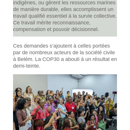
indigènes, ou gèrent les ressources marines
de manière durable, elles accomplissent un
travail qualifié essentiel à la survie collective.
Ce travail mérite reconnaissance,
compensation et pouvoir décisionnel.
Ces demandes s’ajoutent à celles portées
par de nombreux acteurs de la société civile
à Belém. La COP30 a abouti à un résultat en
demi-teinte.