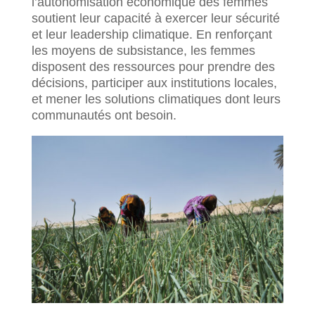
l’autonomisation économique des femmes
soutient leur capacité à exercer leur sécurité
et leur leadership climatique. En renforçant
les moyens de subsistance, les femmes
disposent des ressources pour prendre des
décisions, participer aux institutions locales,
et mener les solutions climatiques dont leurs
communautés ont besoin.