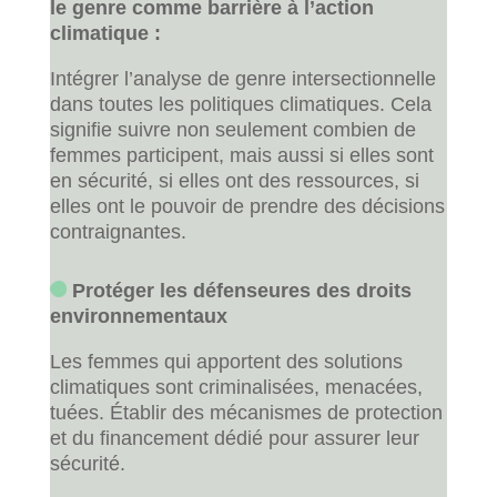
le genre comme barrière à l’action
climatique :
Intégrer l’analyse de genre intersectionnelle
dans toutes les politiques climatiques. Cela
signifie suivre non seulement combien de
femmes participent, mais aussi si elles sont
en sécurité, si elles ont des ressources, si
elles ont le pouvoir de prendre des décisions
contraignantes.
Protéger les défenseures des droits
environnementaux
Les femmes qui apportent des solutions
climatiques sont criminalisées, menacées,
tuées. Établir des mécanismes de protection
et du financement dédié pour assurer leur
sécurité.