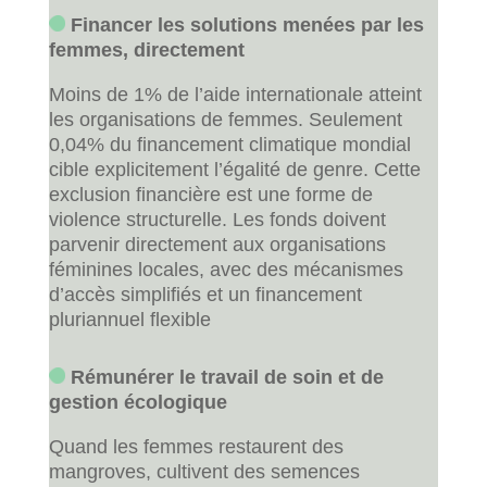
Financer les solutions menées par les
femmes, directement
Moins de 1% de l’aide internationale atteint
les organisations de femmes. Seulement
0,04% du financement climatique mondial
cible explicitement l’égalité de genre. Cette
exclusion financière est une forme de
violence structurelle. Les fonds doivent
parvenir directement aux organisations
féminines locales, avec des mécanismes
d’accès simplifiés et un financement
pluriannuel flexible
Rémunérer le travail de soin et de
gestion écologique
Quand les femmes restaurent des
mangroves, cultivent des semences