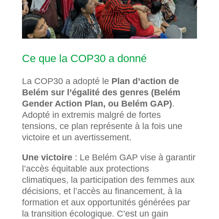
Ce que la COP30 a donné
La COP30 a adopté le
Plan d’action de
Belém sur l’égalité des genres (Belém
Gender Action Plan, ou Belém GAP)
.
Adopté in extremis malgré de fortes
tensions, ce plan représente à la fois une
victoire et un avertissement.
Une victoire
: Le Belém GAP vise à garantir
l’accès équitable aux protections
climatiques, la participation des femmes aux
décisions, et l’accès au financement, à la
formation et aux opportunités générées par
la transition écologique. C’est un gain