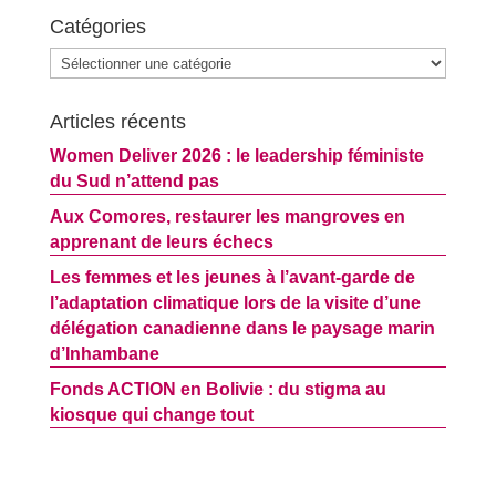
Catégories
Catégories
Articles récents
Women Deliver 2026 : le leadership féministe
du Sud n’attend pas
Aux Comores, restaurer les mangroves en
apprenant de leurs échecs
Les femmes et les jeunes à l’avant-garde de
l’adaptation climatique lors de la visite d’une
délégation canadienne dans le paysage marin
d’Inhambane
Fonds ACTION en Bolivie : du stigma au
kiosque qui change tout