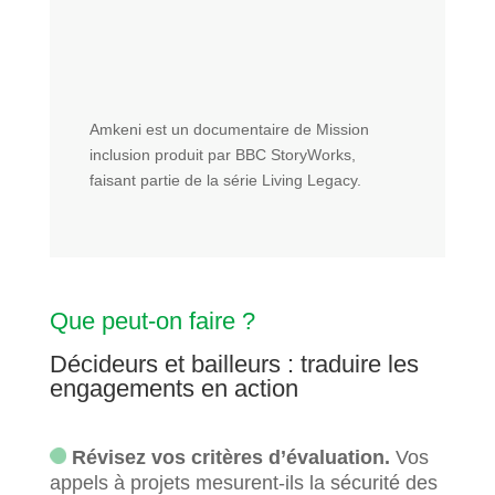
Amkeni est un documentaire de Mission
inclusion produit par BBC StoryWorks,
faisant partie de la série Living Legacy.
Que peut-on faire ?
Décideurs et bailleurs : traduire les
engagements en action
Révisez vos critères d’évaluation.
Vos
appels à projets mesurent-ils la sécurité des