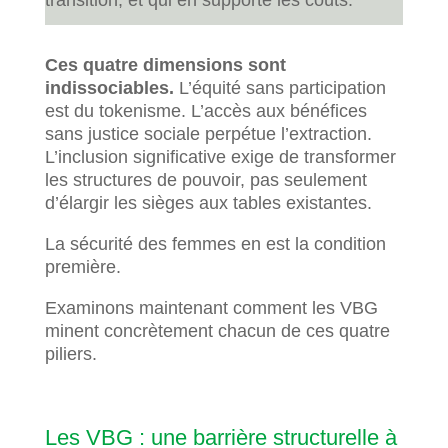
transition, et qui en supporte les coûts.
Ces quatre dimensions sont
indissociables.
L’équité sans participation
est du tokenisme. L’accès aux bénéfices
sans justice sociale perpétue l’extraction.
L’inclusion significative exige de transformer
les structures de pouvoir, pas seulement
d’élargir les sièges aux tables existantes.
La sécurité des femmes en est la condition
première.
Examinons maintenant comment les VBG
minent concrètement chacun de ces quatre
piliers.
Les VBG : une barrière structurelle à