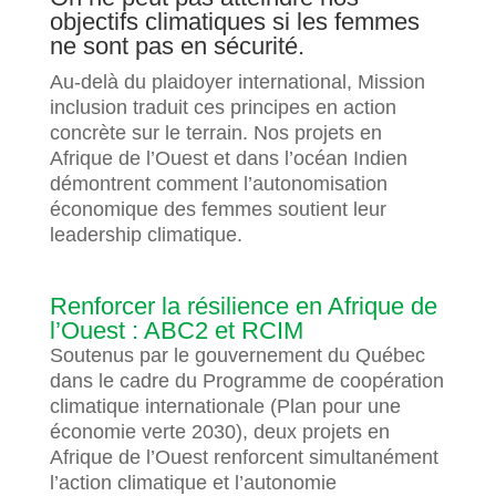
objectifs climatiques si les femmes
ne sont pas en sécurité.
Au-delà du plaidoyer international, Mission
inclusion traduit ces principes en action
concrète sur le terrain. Nos projets en
Afrique de l’Ouest et dans l’océan Indien
démontrent comment l’autonomisation
économique des femmes soutient leur
leadership climatique.
Renforcer la résilience en Afrique de
l’Ouest : ABC2 et RCIM
Soutenus par le gouvernement du Québec
dans le cadre du Programme de coopération
climatique internationale (Plan pour une
économie verte 2030), deux projets en
Afrique de l’Ouest renforcent simultanément
l’action climatique et l’autonomie