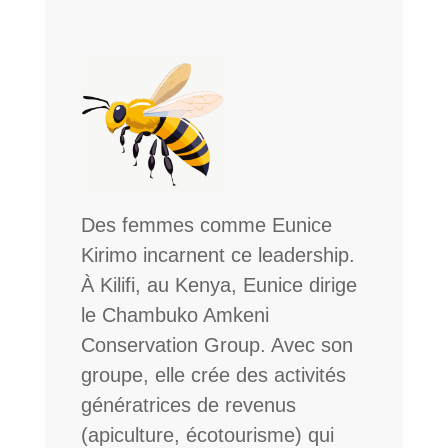
Des femmes comme Eunice
Kirimo incarnent ce leadership.
À Kilifi, au Kenya, Eunice dirige
le Chambuko Amkeni
Conservation Group. Avec son
groupe, elle crée des activités
génératrices de revenus
(apiculture, écotourisme) qui