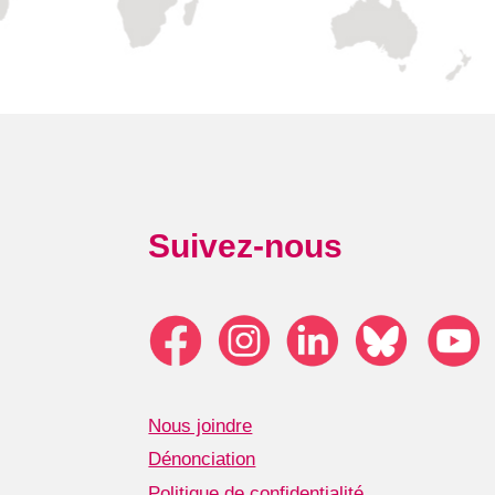
Suivez-nous
Nous joindre
Dénonciation
Politique de confidentialité