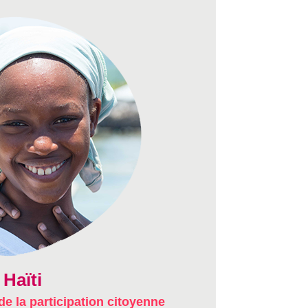
Haïti
de la participation citoyenne