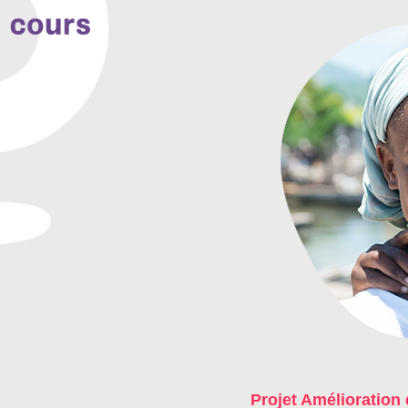
Projet Amélioration 