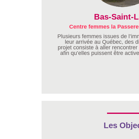
Bas-Saint-L
Centre femmes la Passere
Plusieurs femmes issues de l’imm
leur arrivée au Québec, des di
projet consiste à aller rencontr
afin qu’elles puissent être act
Les Obje