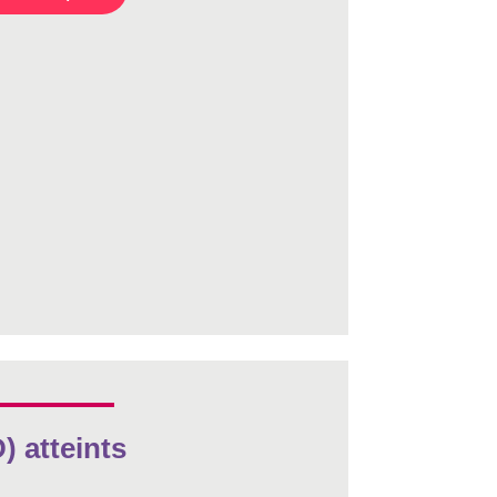
 atteints