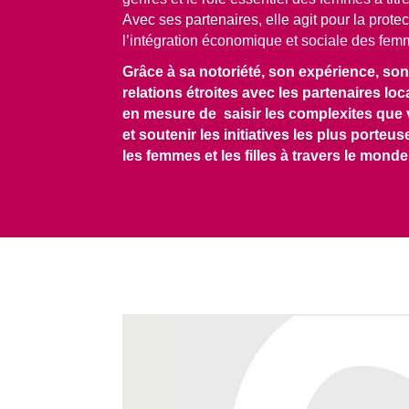
Avec ses partenaires, elle agit pour la protec
l’intégration économique et sociale des fem
Grâce à sa notoriété, son expérience, son 
relations étroites avec les partenaires lo
en mesure de saisir les complexites que 
et soutenir les initiatives les plus port
les femmes et les filles à travers le monde