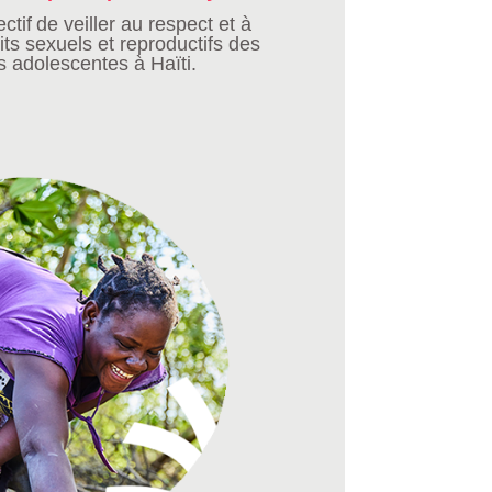
ctif de veiller au respect et à
its sexuels et reproductifs des
 adolescentes à Haïti.