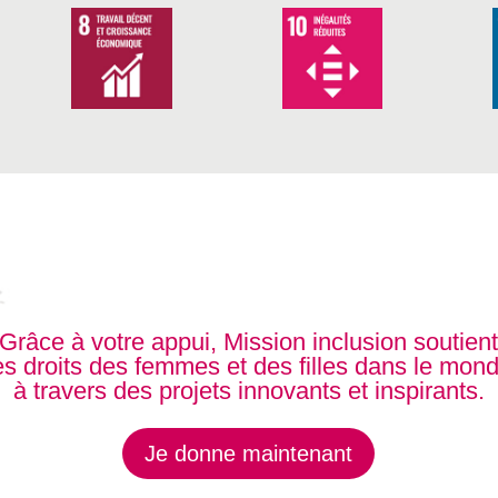
Grâce à votre appui, Mission inclusion soutien
es droits des femmes et des filles dans le mon
à travers des projets innovants et inspirants.
Je donne maintenant