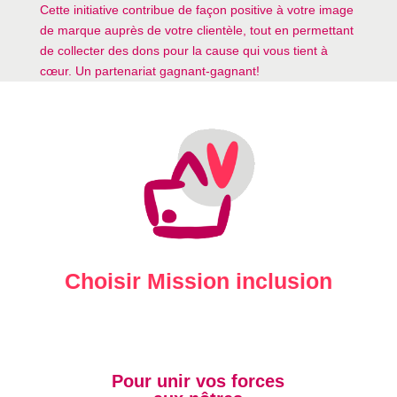
Cette initiative contribue de façon positive à votre image
de marque auprès de votre clientèle, tout en permettant
de collecter des dons pour la cause qui vous tient à
cœur. Un partenariat gagnant-gagnant!
Choisir Mission inclusion
Pour unir vos forces