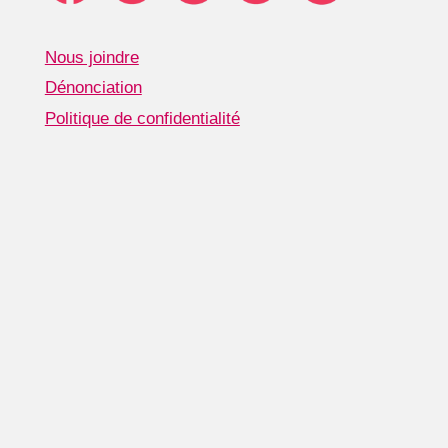
Nous joindre
Dénonciation
Politique de confidentialité