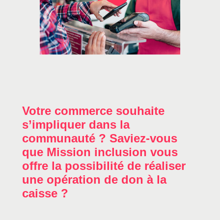
Votre commerce souhaite
s’impliquer dans la
communauté ? Saviez-vous
que Mission inclusion vous
offre la possibilité de réaliser
une opération de don à la
caisse ?