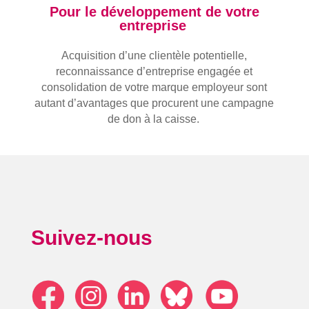
Pour le développement de votre
entreprise
Acquisition d’une clientèle potentielle,
reconnaissance d’entreprise engagée et
consolidation de votre marque employeur sont
autant d’avantages que procurent une campagne
de don à la caisse.
Suivez-nous