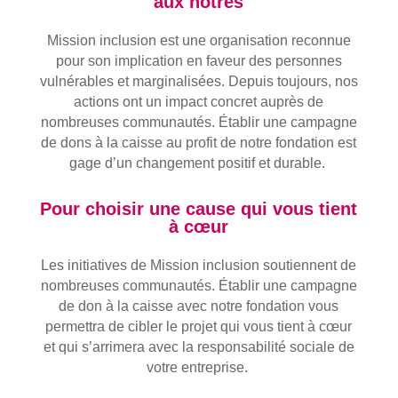
aux nôtres
Mission inclusion est une organisation reconnue
pour son implication en faveur des personnes
vulnérables et marginalisées. Depuis toujours, nos
actions ont un impact concret auprès de
nombreuses communautés. Établir une campagne
de dons à la caisse au profit de notre fondation est
gage d’un changement positif et durable.
Pour choisir une cause qui vous tient
à cœur
Les initiatives de Mission inclusion soutiennent de
nombreuses communautés. Établir une campagne
de don à la caisse avec notre fondation vous
permettra de cibler le projet qui vous tient à cœur
et qui s’arrimera avec la responsabilité sociale de
votre entreprise.