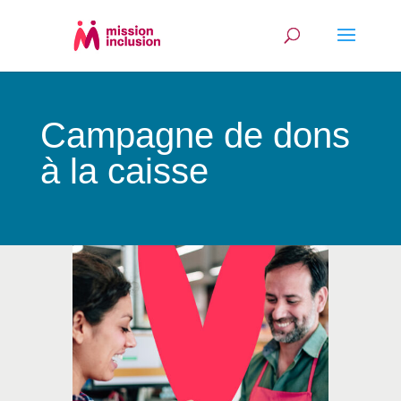
Campagne de dons
à la caisse