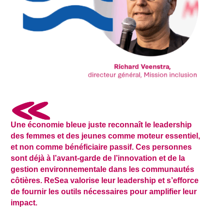
Une économie bleue juste reconnaît le leadership
des femmes et des jeunes comme moteur essentiel,
et non comme bénéficiaire passif. Ces personnes
sont déjà à l’avant-garde de l’innovation et de la
gestion environnementale dans les communautés
côtières. ReSea valorise leur leadership et s’efforce
de fournir les outils nécessaires pour amplifier leur
impact.