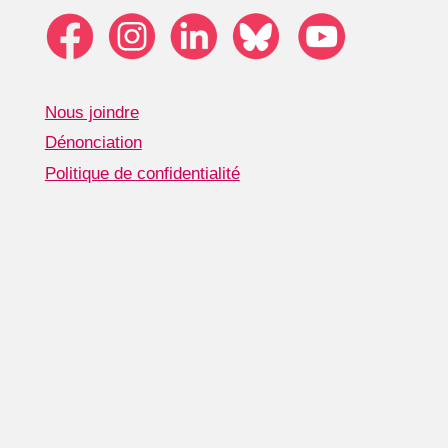
Nous joindre
Dénonciation
Politique de confidentialité