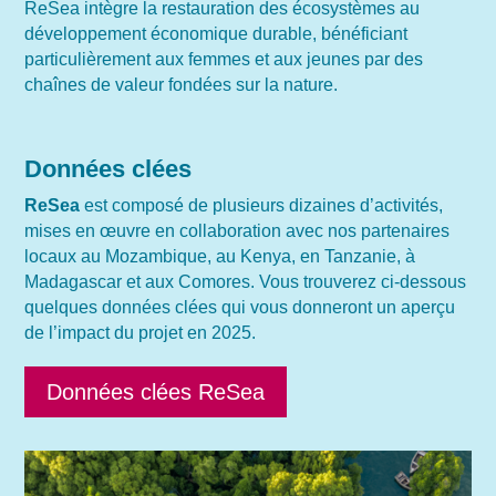
ReSea intègre la restauration des écosystèmes au
développement économique durable, bénéficiant
particulièrement aux femmes et aux jeunes par des
chaînes de valeur fondées sur la nature.
Données clées
ReSea
est composé de plusieurs dizaines d’activités,
mises en œuvre en collaboration avec nos partenaires
locaux au Mozambique, au Kenya, en Tanzanie, à
Madagascar et aux Comores. Vous trouverez ci-dessous
quelques données clées qui vous donneront un aperçu
de l’impact du projet en 2025.
Données clées ReSea