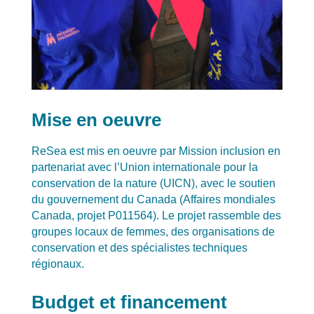
Mise en oeuvre
ReSea est mis en oeuvre par Mission inclusion en
partenariat avec l’Union internationale pour la
conservation de la nature (UICN), avec le soutien
du gouvernement du Canada (Affaires mondiales
Canada, projet P011564). Le projet rassemble des
groupes locaux de femmes, des organisations de
conservation et des spécialistes techniques
régionaux.
Budget et financement