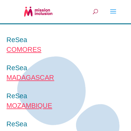
ReSea
COMORES
ReSea
MADAGASCAR
ReSea
MOZAMBIQUE
ReSea