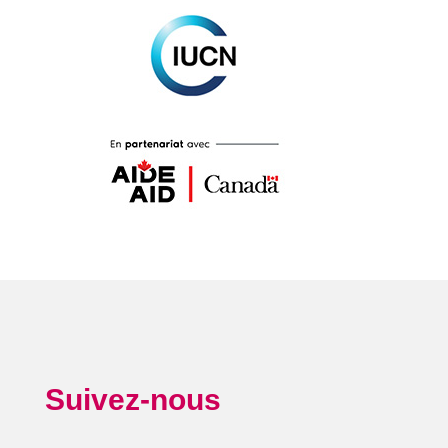
Suivez-nous