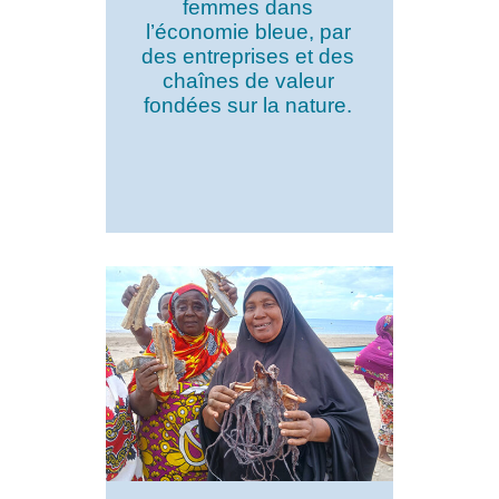
femmes dans
l’économie bleue, par
des entreprises et des
chaînes de valeur
fondées sur la nature.