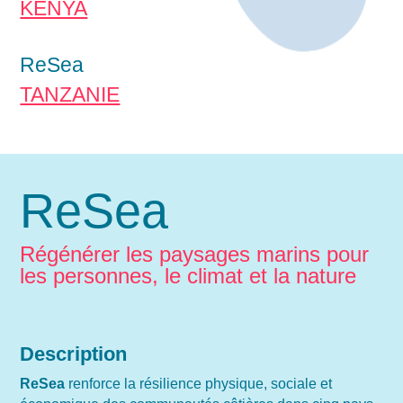
KENYA
ReSea
TANZANIE
ReSea
Régénérer les paysages marins pour
les personnes, le climat et la nature
Description
ReSea
renforce la résilience physique, sociale et