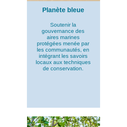
Planète bleue
Soutenir la
gouvernance des
aires marines
protégées menée par
les communautés, en
intégrant les savoirs
locaux aux techniques
de conservation.