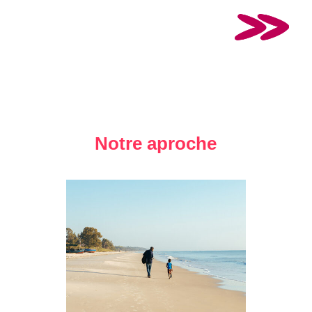
Notre aproche