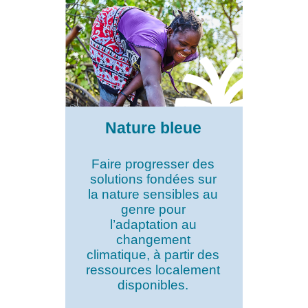
Nature bleue
Faire progresser des
solutions fondées sur
la nature sensibles au
genre pour
l’adaptation au
changement
climatique, à partir des
ressources localement
disponibles.