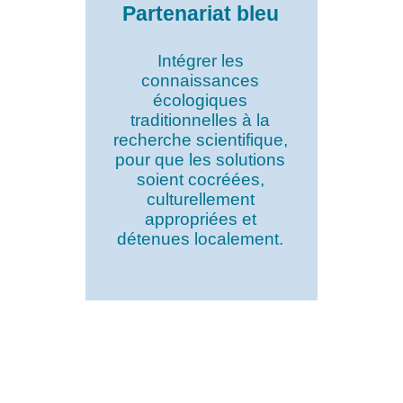
Partenariat bleu
Intégrer les
connaissances
écologiques
traditionnelles à la
recherche scientifique,
pour que les solutions
soient cocréées,
culturellement
appropriées et
détenues localement.