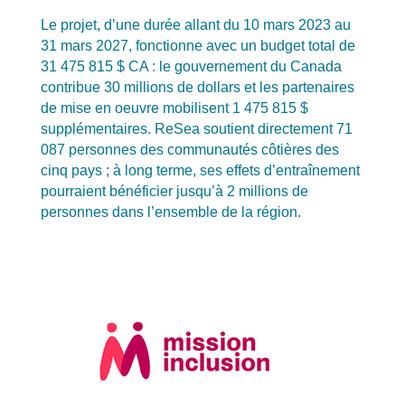
Le projet, d’une durée allant du 10 mars 2023 au
31 mars 2027, fonctionne avec un budget total de
31 475 815 $ CA : le gouvernement du Canada
contribue 30 millions de dollars et les partenaires
de mise en oeuvre mobilisent 1 475 815 $
supplémentaires. ReSea soutient directement 71
087 personnes des communautés côtières des
cinq pays ; à long terme, ses effets d’entraînement
pourraient bénéficier jusqu’à 2 millions de
personnes dans l’ensemble de la région.