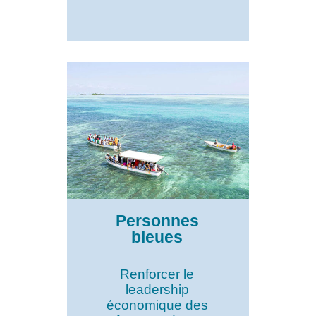
Personnes
bleues
Renforcer le
leadership
économique des