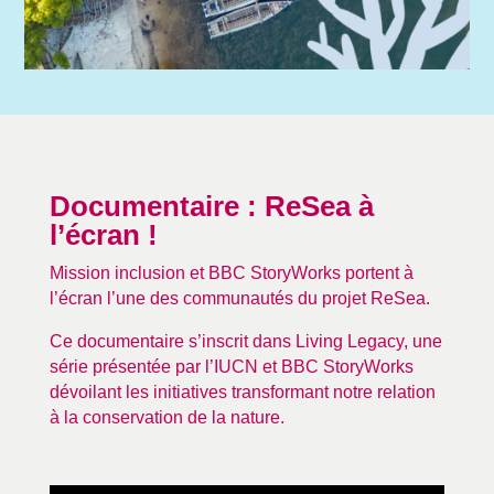
Documentaire : ReSea à
l’écran !
Mission inclusion et BBC StoryWorks portent à
l’écran l’une des communautés du projet ReSea.
Ce documentaire s’inscrit dans Living Legacy, une
série présentée par l’IUCN et BBC StoryWorks
dévoilant les initiatives transformant notre relation
à la conservation de la nature.