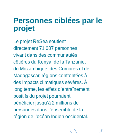
Personnes ciblées par le
projet
Le projet ReSea soutient
directement 71 087 personnes
vivant dans des communautés
côtières du Kenya, de la Tanzanie,
du Mozambique, des Comores et de
Madagascar, régions confrontées à
des impacts climatiques sévères. À
long terme, les effets d’entraînement
positifs du projet pourraient
bénéficier jusqu’à 2 millions de
personnes dans l’ensemble de la
région de l’océan Indien occidental.