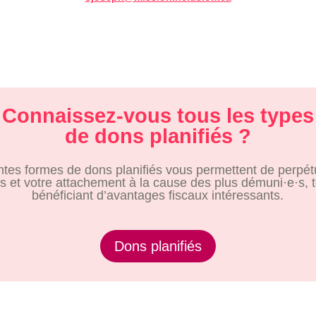
Connaissez-vous tous les types
de dons planifiés ?
entes formes de dons planifiés vous permettent de perpét
s et votre attachement à la cause des plus démuni·e·s, 
bénéficiant d’avantages fiscaux intéressants.
Dons planifiés