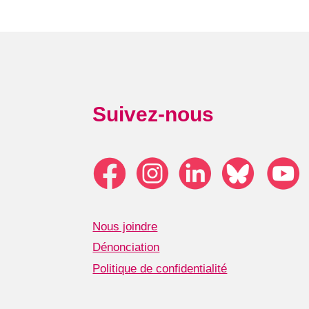
Suivez-nous
Nous joindre
Dénonciation
Politique de confidentialité