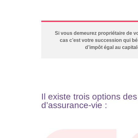
Si vous demeurez propriétaire de vo
cas c’est votre succession qui bé
d’impôt égal au capita
Il existe trois options de
d’assurance-vie :