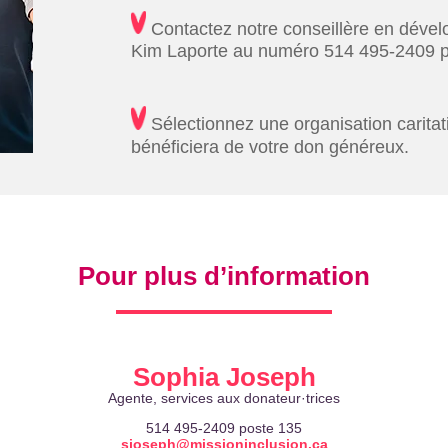
Contactez notre conseillère en déve
Kim Laporte au numéro 514 495-2409 p
Sélectionnez une organisation caritat
bénéficiera de votre don généreux.
Pour plus d’information
Sophia Joseph
Agente, services aux donateur·trices
514 495-2409 poste 135
sjoseph@missioninclusion.ca