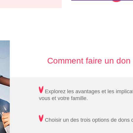
Comment faire un don 
Explorez les avantages et les implica
vous et votre famille.
Choisir un des trois options de dons 