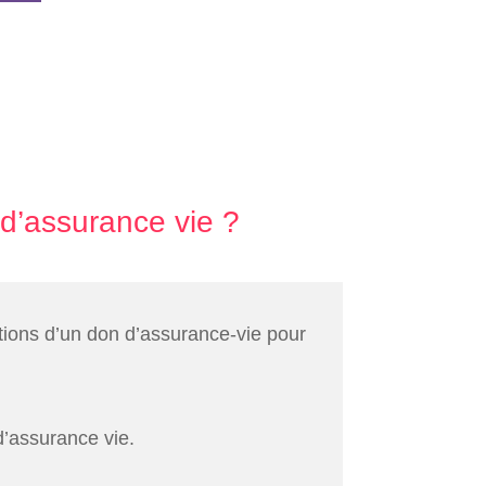
d’assurance vie ?
tions d’un don d’assurance-vie pour
d’assurance vie.