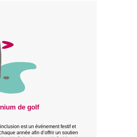
ium de golf
nclusion est un événement festif et
chaque année afin d’offrir un soutien