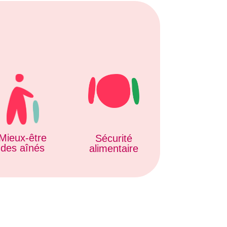
Mieux-être
Sécurité
des aînés
alimentaire