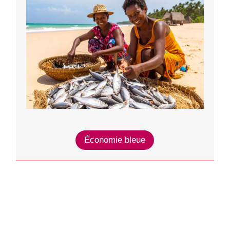
Économie bleue