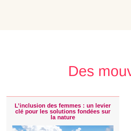
Des mouve
L’inclusion des femmes : un levier
clé pour les solutions fondées sur
la nature