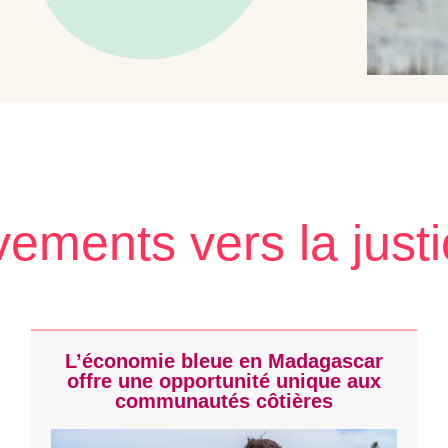
ments vers la justi
L’économie bleue en Madagascar
offre une opportunité unique aux
communautés côtières