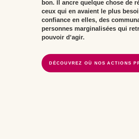
bon. Il ancre quelque chose de ré
ceux qui en avaient le plus beso
confiance en elles, des communa
personnes marginalisées qui retr
pouvoir d’agir.
DÉCOUVREZ OÙ NOS ACTIONS P