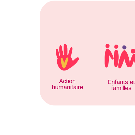
Action
Enfants e
humanitaire
familles