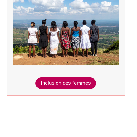
Inclusion des femmes