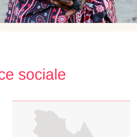
ce sociale