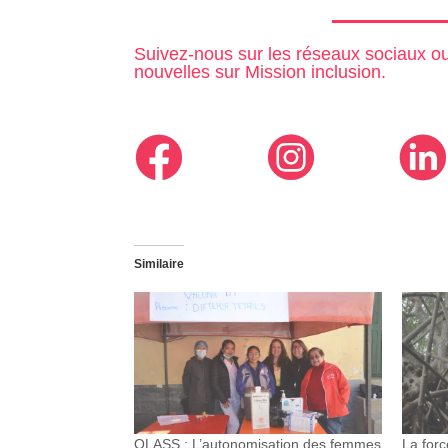
Suivez-nous sur les réseaux sociaux 
nouvelles sur Mission inclusion.
Similaire
OLASS : L’autonomisation des femmes
La forc