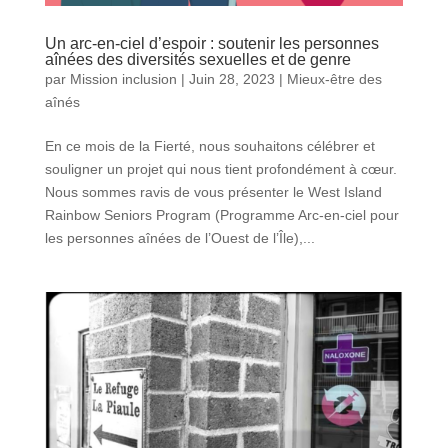
Un arc-en-ciel d’espoir : soutenir les personnes
aînées des diversités sexuelles et de genre
par
Mission inclusion
|
Juin 28, 2023
|
Mieux-être des
aînés
En ce mois de la Fierté, nous souhaitons célébrer et
souligner un projet qui nous tient profondément à cœur.
Nous sommes ravis de vous présenter le West Island
Rainbow Seniors Program (Programme Arc-en-ciel pour
les personnes aînées de l’Ouest de l’Île),...