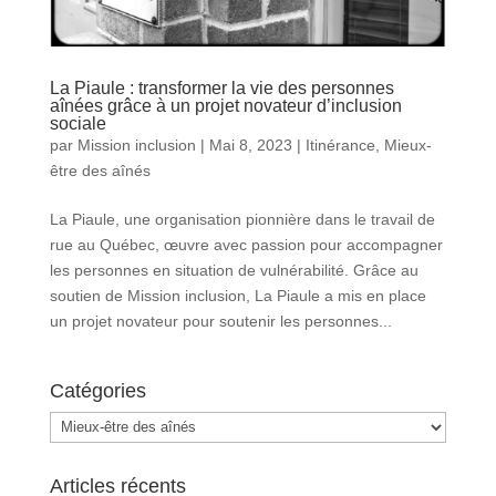
La Piaule : transformer la vie des personnes
aînées grâce à un projet novateur d’inclusion
sociale
par
Mission inclusion
|
Mai 8, 2023
|
Itinérance
,
Mieux-
être des aînés
La Piaule, une organisation pionnière dans le travail de
rue au Québec, œuvre avec passion pour accompagner
les personnes en situation de vulnérabilité. Grâce au
soutien de Mission inclusion, La Piaule a mis en place
un projet novateur pour soutenir les personnes...
Catégories
Catégories
Articles récents