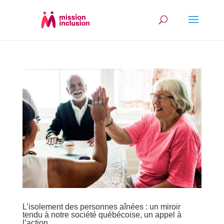
L’isolement des personnes aînées : un miroir
tendu à notre société québécoise, un appel à
l’action