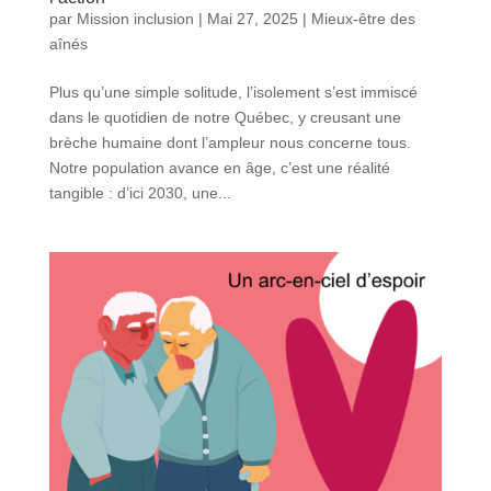
par
Mission inclusion
|
Mai 27, 2025
|
Mieux-être des
aînés
Plus qu’une simple solitude, l’isolement s’est immiscé
dans le quotidien de notre Québec, y creusant une
brèche humaine dont l’ampleur nous concerne tous.
Notre population avance en âge, c’est une réalité
tangible : d’ici 2030, une...