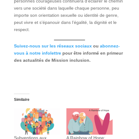
personnes courageuses continuera d’éclairer le chemin
vers une société dans laquelle chaque personne, peu
importe son orientation sexuelle ou identité de genre,
peut vivre et s’épanouir dans l’égalité, la dignité et le
respect.
Suivez-nous sur les réseaux sociaux
ou
abonnez-
vous à notre infolettre
pour être informé en primeur
des actualités de Mission inclusion.
Similaire
Subventions aux
A Rainbow of Hope: