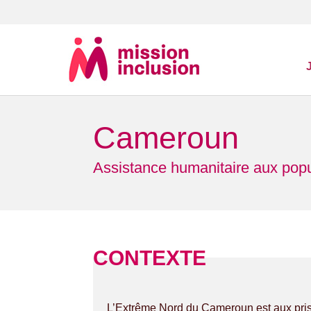
Cameroun
Assistance humanitaire aux pop
CONTEXTE
L’Extrême Nord du Cameroun est aux pris