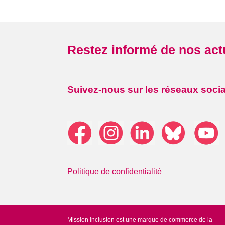
Restez informé de nos act
Suivez-nous sur les réseaux soci
Politique de confidentialité
Mission inclusion est une marque de commerce de la