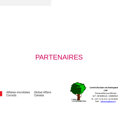
PARTENAIRES