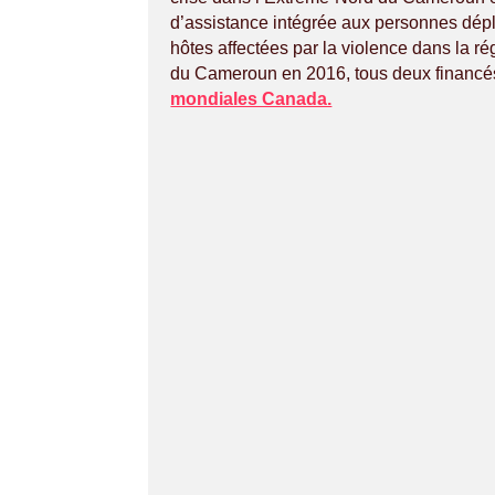
d’assistance intégrée aux personnes dép
hôtes affectées par la violence dans la ré
du Cameroun en 2016, tous deux financé
mondiales Canada.