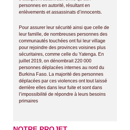
personnes en autorité, résultant en
enlèvements et assassinats d’innocents.
Pour assurer leur sécurité ainsi que celle de
leur famille, de nombreuses personnes des
communautés touchées ont fui leur village
pour rejoindre des provinces voisines plus
sécuritaires, comme celle du Yatenga. En
juillet 2019, on dénombrait 220 000
personnes déplacées internes au nord du
Burkina Faso. La majorité des personnes
déplacées par ces violences ont tout laissé
derrière elles dans leur fuite et sont dans
l’impossibilité de répondre à leurs besoins
primaires
NOTRE PROJET