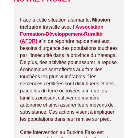
Face à cette situation alarmante,
Mission
inclusion
travaille avec
l’Association
Formation-Développement-Ruralité
(AFDR)
afin de répondre rapidement aux
besoins d’urgence des populations touchées
par l’insécurité dans la province du Yatenga.
De plus, des activités pour assurer la reprise
économique sont offertes aux familles
touchées les plus vulnérables. Des
semences certifiées sont distribuées et des
parcelles de terre octroyées afin que les
familles puissent cultiver de manière
autonome et ainsi assurer leurs moyens de
subsistance. Ces actions visent à impliquer
les populations dans leur remise sur pied.
Cette intervention au Burkina Faso est