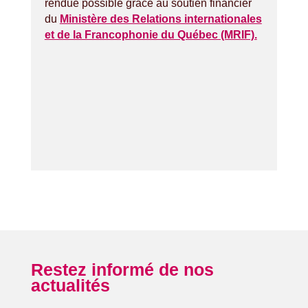
rendue possible grâce au soutien financier
du
Ministère des Relations internationales
et de la Francophonie du Québec (MRIF).
Restez informé de nos
actualités