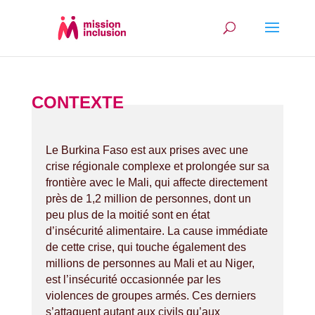
CONTEXTE
Le Burkina Faso est aux prises avec une
crise régionale complexe et prolongée sur sa
frontière avec le Mali, qui affecte directement
près de 1,2 million de personnes, dont un
peu plus de la moitié sont en état
d’insécurité alimentaire. La cause immédiate
de cette crise, qui touche également des
millions de personnes au Mali et au Niger,
est l’insécurité occasionnée par les
violences de groupes armés. Ces derniers
s’attaquent autant aux civils qu’aux