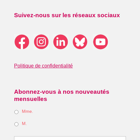
Suivez-nous sur les réseaux sociaux
Politique de confidentialité
Abonnez-vous à nos nouveautés
mensuelles
Mme.
M.
*
Nom