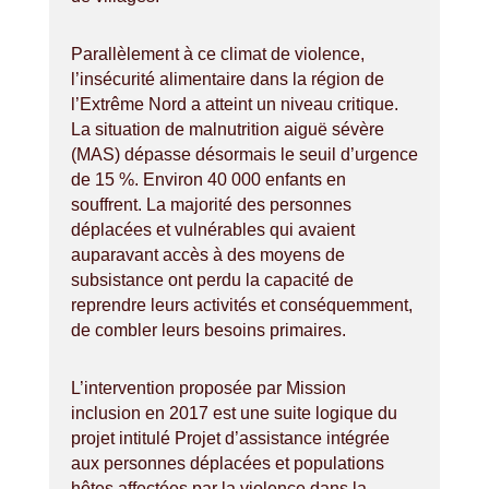
Parallèlement à ce climat de violence,
l’insécurité alimentaire dans la région de
l’Extrême Nord a atteint un niveau critique.
La situation de malnutrition aiguë sévère
(MAS) dépasse désormais le seuil d’urgence
de 15 %. Environ 40 000 enfants en
souffrent. La majorité des personnes
déplacées et vulnérables qui avaient
auparavant accès à des moyens de
subsistance ont perdu la capacité de
reprendre leurs activités et conséquemment,
de combler leurs besoins primaires.
L’intervention proposée par Mission
inclusion en 2017 est une suite logique du
projet intitulé Projet d’assistance intégrée
aux personnes déplacées et populations
hôtes affectées par la violence dans la