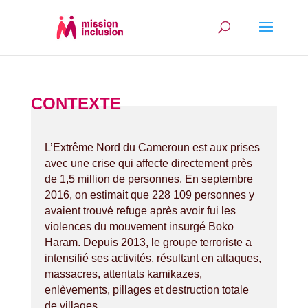
CONTEXTE
L’Extrême Nord du Cameroun est aux prises
avec une crise qui affecte directement près
de 1,5 million de personnes. En septembre
2016, on estimait que 228 109 personnes y
avaient trouvé refuge après avoir fui les
violences du mouvement insurgé Boko
Haram. Depuis 2013, le groupe terroriste a
intensifié ses activités, résultant en attaques,
massacres, attentats kamikazes,
enlèvements, pillages et destruction totale
de villages.