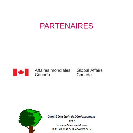
PARTENAIRES