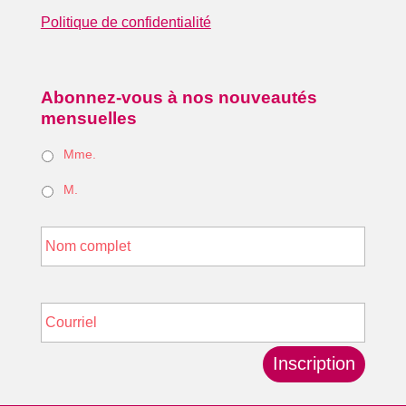
Politique de confidentialité
Abonnez-vous à nos nouveautés
mensuelles
Mme.
M.
*
Nom
Courriel
*
Inscription