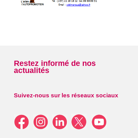
Restez informé de nos
actualités
Suivez-nous sur les réseaux sociaux