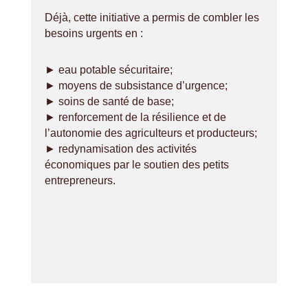
Déjà, cette initiative a permis de combler les
besoins urgents en :
► eau potable sécuritaire;
► moyens de subsistance d’urgence;
► soins de santé de base;
► renforcement de la résilience et de
l’autonomie des agriculteurs et producteurs;
► redynamisation des activités
économiques par le soutien des petits
entrepreneurs.