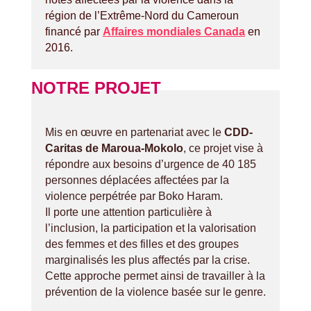
région de l’Extrême-Nord du Cameroun
financé par
Affaires mondiales Canada
en
2016.
NOTRE PROJET
Mis en œuvre en partenariat avec le
CDD-
Caritas de Maroua-Mokolo
, ce projet vise à
répondre aux besoins d’urgence de 40 185
personnes déplacées affectées par la
violence perpétrée par Boko Haram.
Il porte une attention particulière à
l’inclusion, la participation et la valorisation
des femmes et des filles et des groupes
marginalisés les plus affectés par la crise.
Cette approche permet ainsi de travailler à la
prévention de la violence basée sur le genre.