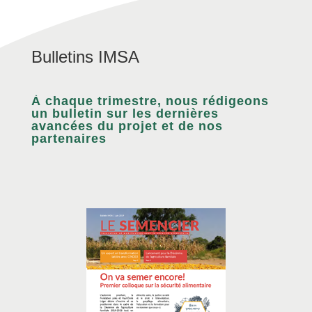
Bulletins IMSA
À chaque trimestre, nous rédigeons
un bulletin sur les dernières
avancées du projet et de nos
partenaires