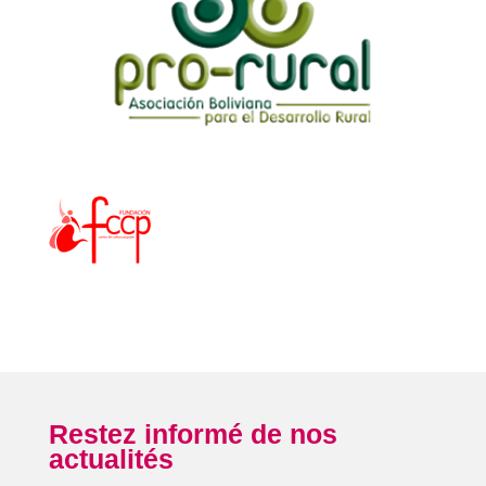
Restez informé de nos
actualités