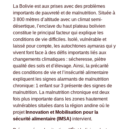
La Bolivie est aux prises avec des problèmes
importants de pauvreté et de malnutrition. Située à
3 800 mètres d’altitude avec un climat semi-
désertique, l’enclave du haut plateau bolivien
constitue le principal facteur qui explique les
conditions de vie difficiles. Isolé, vulnérable et
laissé pour compte, les autochtones aymaras qui y
vivent font face à des défis importants liés aux
changements climatiques : sécheresse, piètre
qualité des sols et d’élevage. Ainsi, la précarité
des conditions de vie et l’insécurité alimentaire
expliquent les signes alarmants de malnutrition
chronique: 1 enfant sur 3 présente des signes de
malnutrition. La malnutrition chronique est deux
fois plus importante dans les zones hautement
vulnérables situées dans la région andine où le
projet
Innovation et Mobilisation pour la
sécurité alimentaire (IMSA)
intervient.