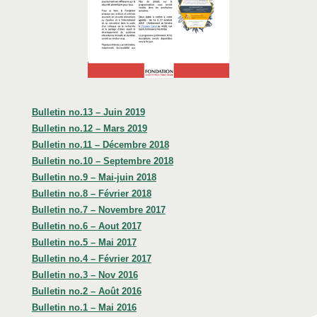
Bulletin no.13 – Juin 2019
Bulletin no.12 – Mars 2019
Bulletin no.11 – Décembre 2018
Bulletin no.10 – Septembre 2018
Bulletin no.9 – Mai-juin 2018
Bulletin no.8 – Février 2018
Bulletin no.7 – Novembre 2017
Bulletin no.6 – Aout 2017
Bulletin no.5 – Mai 2017
Bulletin no.4 – Février 2017
Bulletin no.3 – Nov 2016
Bulletin no.2 – Août 2016
Bulletin no.1 – Mai 2016