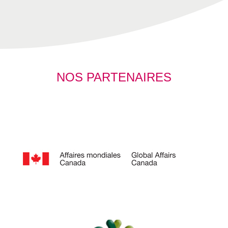
NOS PARTENAIRES