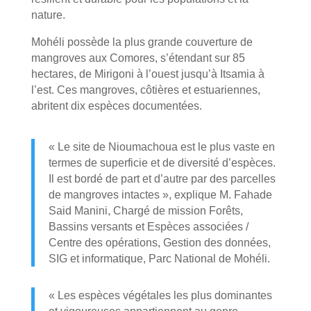
nature.
Mohéli possède la plus grande couverture de
mangroves aux Comores, s’étendant sur 85
hectares, de Mirigoni à l’ouest jusqu’à Itsamia à
l’est. Ces mangroves, côtières et estuariennes,
abritent dix espèces documentées.
« Le site de Nioumachoua est le plus vaste en
termes de superficie et de diversité d’espèces.
Il est bordé de part et d’autre par des parcelles
de mangroves intactes », explique M. Fahade
Said Manini, Chargé de mission Forêts,
Bassins versants et Espèces associées /
Centre des opérations, Gestion des données,
SIG et informatique, Parc National de Mohéli.
« Les espèces végétales les plus dominantes