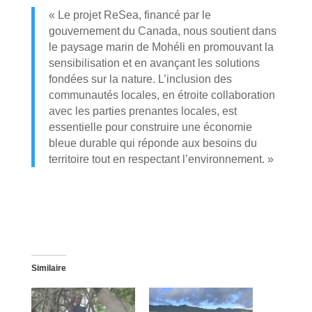
« Le projet ReSea, financé par le
gouvernement du Canada, nous soutient dans
le paysage marin de Mohéli en promouvant la
sensibilisation et en avançant les solutions
fondées sur la nature. L’inclusion des
communautés locales, en étroite collaboration
avec les parties prenantes locales, est
essentielle pour construire une économie
bleue durable qui réponde aux besoins du
territoire tout en respectant l’environnement. »
Similaire