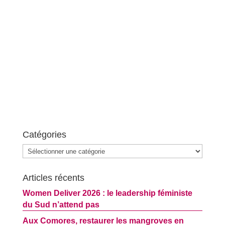
Catégories
Catégories
Articles récents
Women Deliver 2026 : le leadership féministe
du Sud n’attend pas
Aux Comores, restaurer les mangroves en