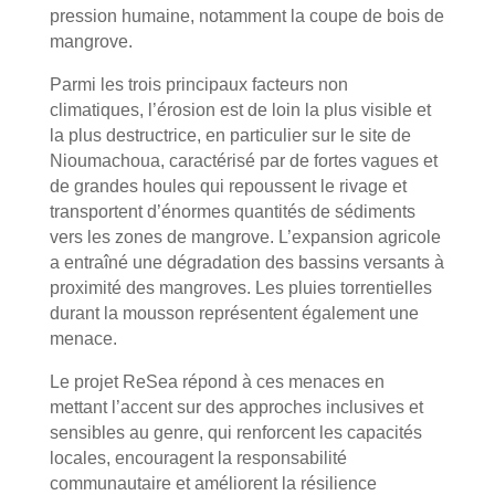
pression humaine, notamment la coupe de bois de
mangrove.
Parmi les trois principaux facteurs non
climatiques, l’érosion est de loin la plus visible et
la plus destructrice, en particulier sur le site de
Nioumachoua, caractérisé par de fortes vagues et
de grandes houles qui repoussent le rivage et
transportent d’énormes quantités de sédiments
vers les zones de mangrove. L’expansion agricole
a entraîné une dégradation des bassins versants à
proximité des mangroves. Les pluies torrentielles
durant la mousson représentent également une
menace.
Le projet ReSea répond à ces menaces en
mettant l’accent sur des approches inclusives et
sensibles au genre, qui renforcent les capacités
locales, encouragent la responsabilité
communautaire et améliorent la résilience