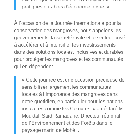
pratiques durables d’économie bleue. »
À l’occasion de la Journée internationale pour la
conservation des mangroves, nous appelons les
gouvernements, la société civile et le secteur privé
à accélérer et à intensifier les investissements
dans des solutions locales, inclusives et durables
pour protéger les mangroves et les communautés
qui en dépendent.
« Cette journée est une occasion précieuse de
sensibiliser largement les communautés
locales à l’importance des mangroves dans
notre quotidien, en particulier pour les nations
insulaires comme les Comores, » a déclaré M.
Mouktafi Said Ramadane, Directeur régional
de l’Environnement et des Forêts dans le
paysage marin de Mohéli.