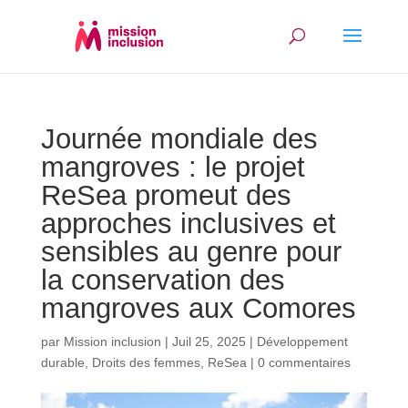
Journée mondiale des
mangroves : le projet
ReSea promeut des
approches inclusives et
sensibles au genre pour
la conservation des
mangroves aux Comores
par
Mission inclusion
|
Juil 25, 2025
|
Développement
durable
,
Droits des femmes
,
ReSea
|
0 commentaires