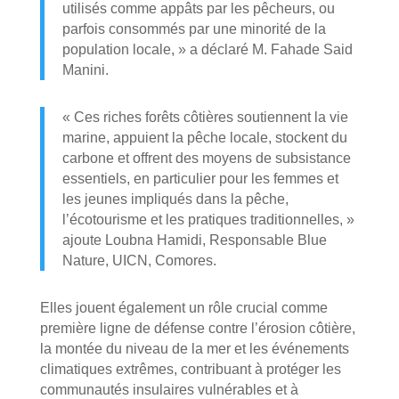
utilisés comme appâts par les pêcheurs, ou
parfois consommés par une minorité de la
population locale, » a déclaré M. Fahade Said
Manini.
« Ces riches forêts côtières soutiennent la vie
marine, appuient la pêche locale, stockent du
carbone et offrent des moyens de subsistance
essentiels, en particulier pour les femmes et
les jeunes impliqués dans la pêche,
l’écotourisme et les pratiques traditionnelles, »
ajoute Loubna Hamidi, Responsable Blue
Nature, UICN, Comores.
Elles jouent également un rôle crucial comme
première ligne de défense contre l’érosion côtière,
la montée du niveau de la mer et les événements
climatiques extrêmes, contribuant à protéger les
communautés insulaires vulnérables et à