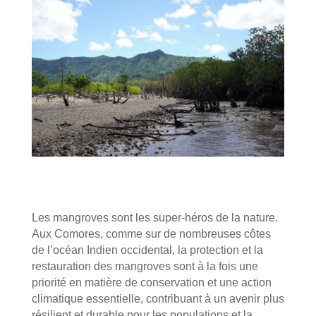
Les mangroves sont les super-héros de la nature.
Aux Comores, comme sur de nombreuses côtes
de l’océan Indien occidental, la protection et la
restauration des mangroves sont à la fois une
priorité en matière de conservation et une action
climatique essentielle, contribuant à un avenir plus
résilient et durable pour les populations et la