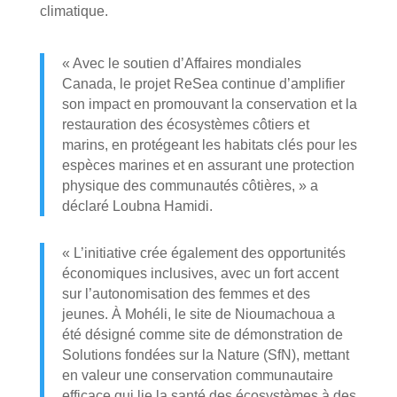
climatique.
« Avec le soutien d’Affaires mondiales
Canada, le projet ReSea continue d’amplifier
son impact en promouvant la conservation et la
restauration des écosystèmes côtiers et
marins, en protégeant les habitats clés pour les
espèces marines et en assurant une protection
physique des communautés côtières, » a
déclaré Loubna Hamidi.
« L’initiative crée également des opportunités
économiques inclusives, avec un fort accent
sur l’autonomisation des femmes et des
jeunes. À Mohéli, le site de Nioumachoua a
été désigné comme site de démonstration de
Solutions fondées sur la Nature (SfN), mettant
en valeur une conservation communautaire
efficace qui lie la santé des écosystèmes à des