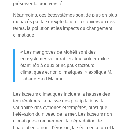
préserver la biodiversité.
Néanmoins, ces écosystèmes sont de plus en plus
menacés par la surexploitation, la conversion des
terres, la pollution et les impacts du changement
climatique.
« Les mangroves de Mohéli sont des
écosystèmes vulnérables, leur vulnérabilité
étant liée à deux principaux facteurs –
climatiques et non climatiques, » explique M.
Fahade Said Manini.
Les facteurs climatiques incluent la hausse des
températures, la baisse des précipitations, la
variabilité des cyclones et tempêtes, ainsi que
l’élévation du niveau de la mer. Les facteurs non
climatiques comprennent la dégradation de
l’habitat en amont, l’érosion, la sédimentation et la