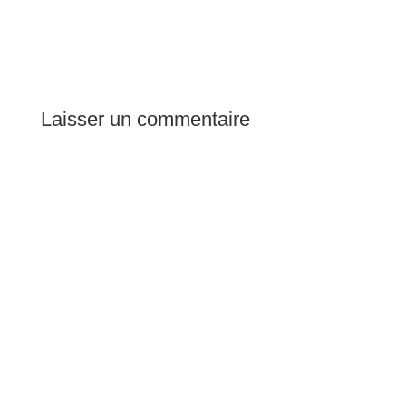
Laisser un commentaire